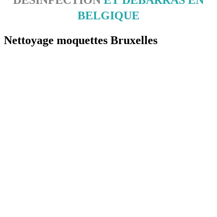
BELGIQUE
Nettoyage moquettes
Bruxelles