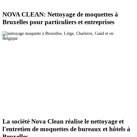
NOVA CLEAN: Nettoyage de moquettes à
Bruxelles pour particuliers et entreprises
La société Nova Clean réalise le nettoyage et
l'entretien de moquettes de bureaux et hôtels à
Bruxelles