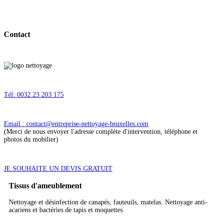
Contact
Tél: 0032 23 203 175
Email : contact@entreprise-nettoyage-bruxelles.com
(Merci de nous envoyer l'adresse complète d'intervention, téléphone et
photos du mobilier)
JE SOUHAITE UN DEVIS GRATUIT
Tissus d'ameublement
Nettoyage et désinfection de canapés, fauteuils, matelas. Nettoyage anti-
acariens et bactéries de tapis et moquettes.