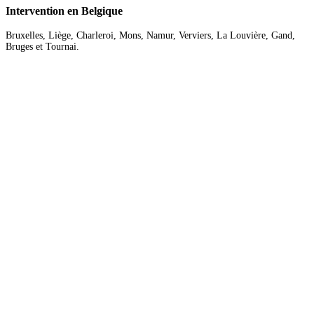
Intervention
en Belgique
Bruxelles, Liège, Charleroi, Mons, Namur, Verviers, La Louvière, Gand,
Bruges et Tournai.