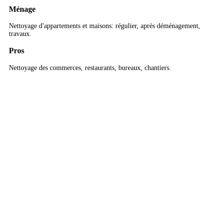
Ménage
Nettoyage d'appartements et maisons: régulier, après déménagement,
travaux.
Pros
Nettoyage des commerces, restaurants, bureaux, chantiers.